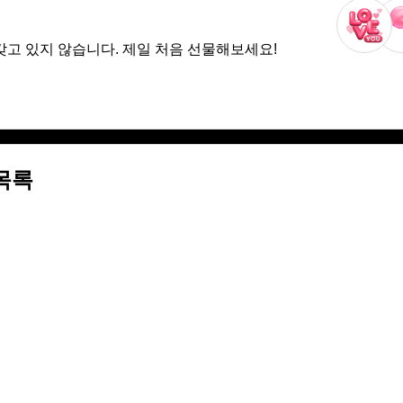
갖고 있지 않습니다. 제일 처음 선물해보세요!
목록