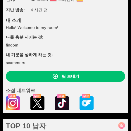
지난 방송:
4 시간 전
내 소개
Hello! Welcome to my room!
나를 흥분 시키는 것:
findom
내 기분을 상하게 하는 것:
scammers
팁 보내기
소셜 네트워크
무료
무료
무료
무료
TOP 10 남자