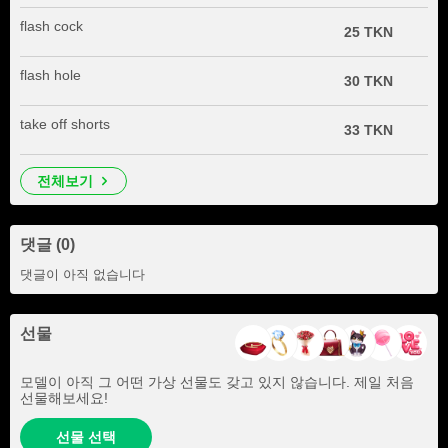
flash cock
25 TKN
flash hole
30 TKN
take off shorts
33 TKN
전체보기
댓글 (0)
댓글이 아직 없습니다
선물
모델이 아직 그 어떤 가상 선물도 갖고 있지 않습니다. 제일 처음
선물해보세요!
선물 선택