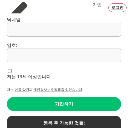
가입
로그인
닉네임:
암호:
저는 19세 이상입니다.
저는
이용 약관
과
개인정보보호정책을 읽었습니다
.
가입하기
등록 후 가능한 것들: