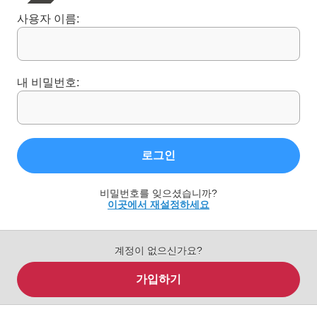
사용자 이름:
내 비밀번호:
로그인
비밀번호를 잊으셨습니까?
이곳에서 재설정하세요
계정이 없으신가요?
가입하기