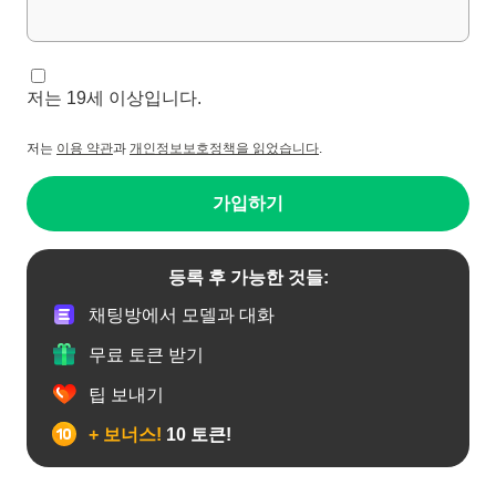
저는 19세 이상입니다.
저는
이용 약관
과
개인정보보호정책을 읽었습니다
.
가입하기
등록 후 가능한 것들:
채팅방에서 모델과 대화
무료 토큰 받기
팁 보내기
+ 보너스!
10 토큰!