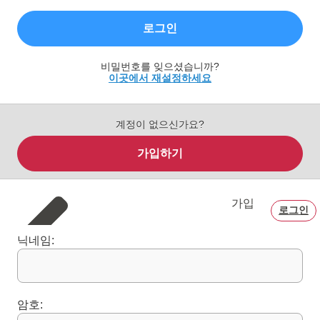
로그인
비밀번호를 잊으셨습니까?
이곳에서 재설정하세요
계정이 없으신가요?
가입하기
가입
로그인
닉네임:
암호: