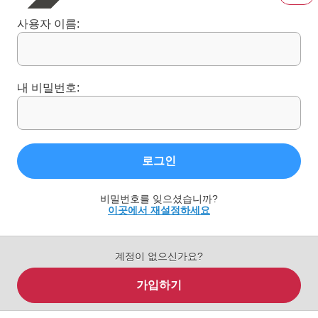
사용자 이름:
내 비밀번호:
로그인
비밀번호를 잊으셨습니까?
이곳에서 재설정하세요
계정이 없으신가요?
가입하기