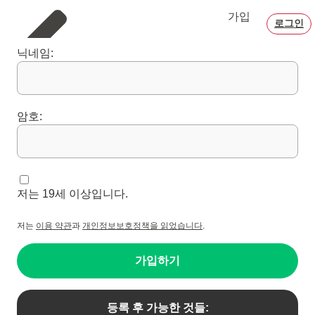
가입
로그인
닉네임:
암호:
저는 19세 이상입니다.
저는
이용 약관
과
개인정보보호정책을 읽었습니다
.
가입하기
등록 후 가능한 것들: