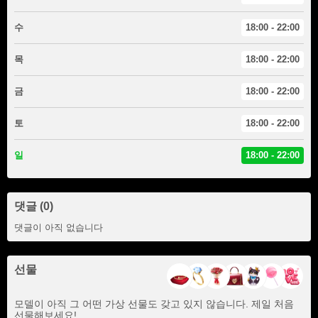
수
18:00 - 22:00
목
18:00 - 22:00
금
18:00 - 22:00
토
18:00 - 22:00
일
18:00 - 22:00
댓글 (0)
댓글이 아직 없습니다
선물
모델이 아직 그 어떤 가상 선물도 갖고 있지 않습니다. 제일 처음
선물해보세요!