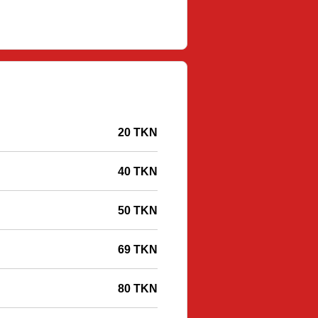
20 TKN
40 TKN
50 TKN
69 TKN
80 TKN