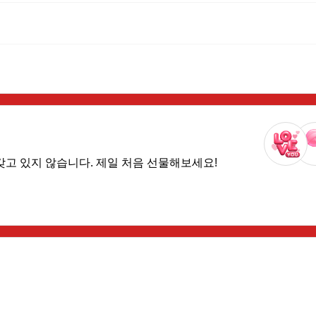
갖고 있지 않습니다. 제일 처음 선물해보세요!