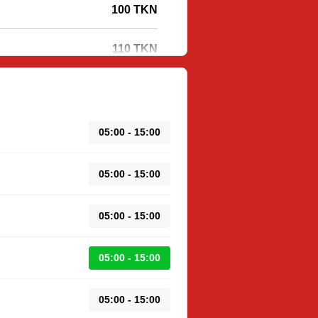
100 TKN
110 TKN
05:00 - 15:00
05:00 - 15:00
05:00 - 15:00
05:00 - 15:00
05:00 - 15:00