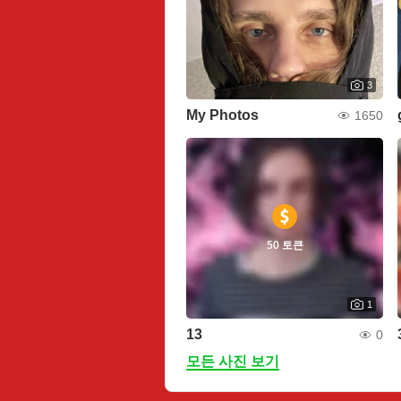
3
My Photos
1650
50 토큰
1
13
0
모든 사진 보기