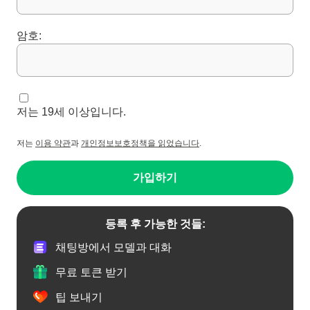
암호:
저는 19세 이상입니다.
저는
이용 약관
과
개인정보보호정책을 읽었습니다
.
가입하기
등록 후 가능한 것들:
채팅방에서 모델과 대화
무료 토큰 받기
팁 보내기