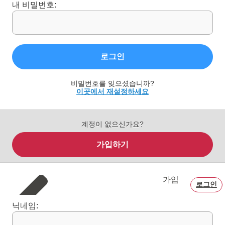
내 비밀번호:
로그인
비밀번호를 잊으셨습니까?
이곳에서 재설정하세요
계정이 없으신가요?
가입하기
가입
로그인
닉네임: