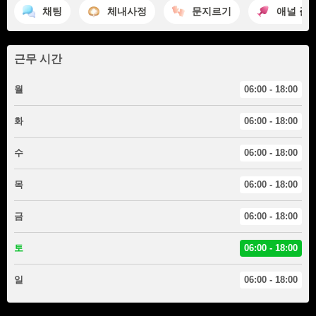
채팅
체내사정
문지르기
애널 플
근무 시간
월
06:00 - 18:00
화
06:00 - 18:00
수
06:00 - 18:00
목
06:00 - 18:00
금
06:00 - 18:00
토
06:00 - 18:00
일
06:00 - 18:00