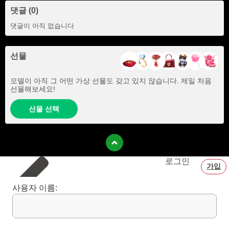
댓글 (0)
댓글이 아직 없습니다
선물
모델이 아직 그 어떤 가상 선물도 갖고 있지 않습니다. 제일 처음
선물해보세요!
선물 선택
로그인
가입
사용자 이름: