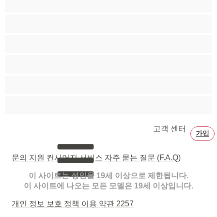
양성애자
이성애자
최고의 개인 채팅 도구
커플
큰 자지
고객 센터
가입
문의 지원
컨시어지 서비스
자주 묻는 질문 (F.A.Q)
이 사이트는 성인을 19세 이상으로 제한됩니다.
이 사이트에 나오는 모든 모델은 19세 이상입니다.
개인 정보 보호 정책
이용 약관
2257