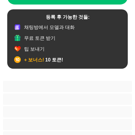
등록 후 가능한 것들:
채팅방에서 모델과 대화
무료 토큰 받기
팁 보내기
+ 보너스!
10 토큰!
게이
근육질
대학생
베어
애널