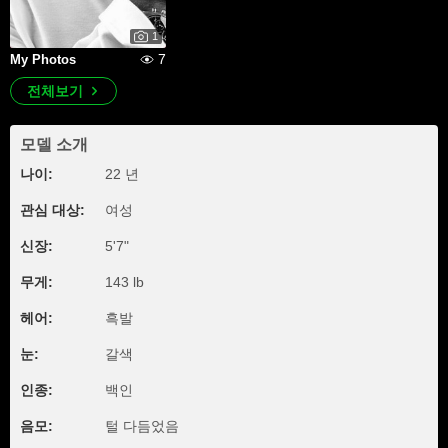
1
7
My Photos
전체보기
모델 소개
나이:
22 년
관심 대상:
여성
신장:
5'7"
무게:
143 lb
헤어:
흑발
눈:
갈색
인종:
백인
음모:
털 다듬었음