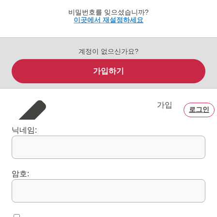
비밀번호를 잊으셨습니까?
이곳에서 재설정하세요
계정이 없으신가요?
가입하기
가입
로그인
닉네임:
암호: