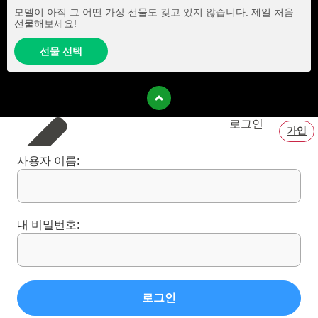
모델이 아직 그 어떤 가상 선물도 갖고 있지 않습니다. 제일 처음
선물해보세요!
선물 선택
로그인
가입
사용자 이름:
내 비밀번호:
로그인