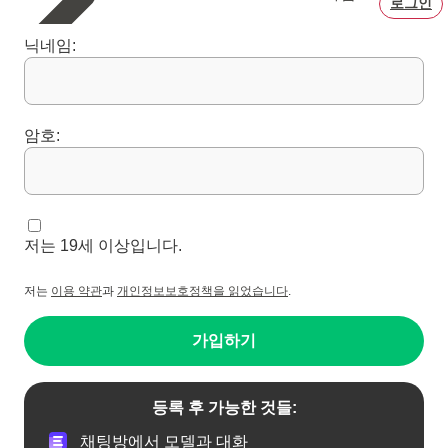
로그인
닉네임:
암호:
저는 19세 이상입니다.
저는
이용 약관
과
개인정보보호정책을 읽었습니다
.
가입하기
등록 후 가능한 것들:
채팅방에서 모델과 대화