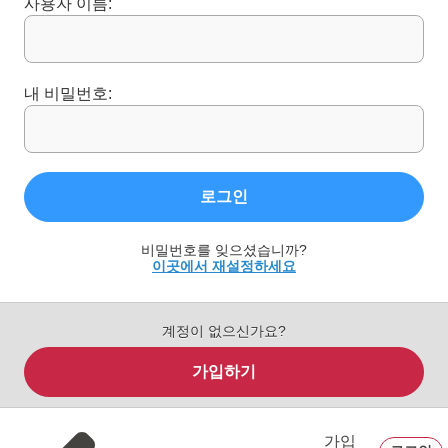
사용자 이름:
내 비밀번호:
로그인
비밀번호를 잊으셨습니까?
이곳에서 재설정하세요
계정이 없으신가요?
가입하기
가입