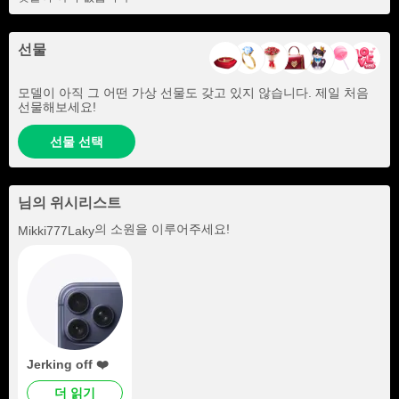
선물
모델이 아직 그 어떤 가상 선물도 갖고 있지 않습니다. 제일 처음
선물해보세요!
선물 선택
님의 위시리스트
의 소원을 이루어주세요!
Mikki777Laky
Jerking off ❤️
더 읽기