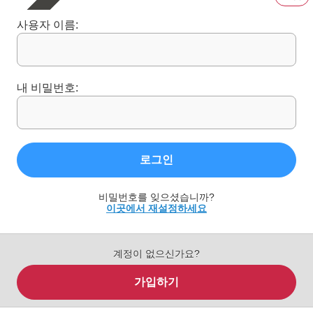
사용자 이름:
내 비밀번호:
로그인
비밀번호를 잊으셨습니까?
이곳에서 재설정하세요
계정이 없으신가요?
가입하기