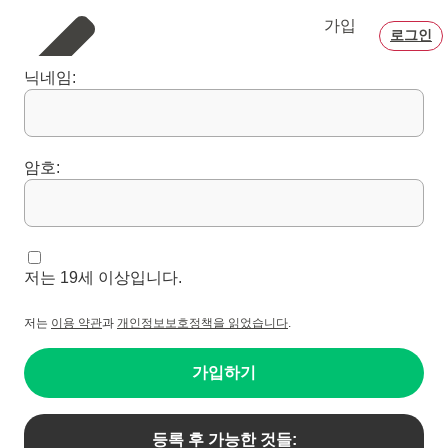
가입
로그인
닉네임:
암호:
저는 19세 이상입니다.
저는
이용 약관
과
개인정보보호정책을 읽었습니다
.
가입하기
등록 후 가능한 것들: