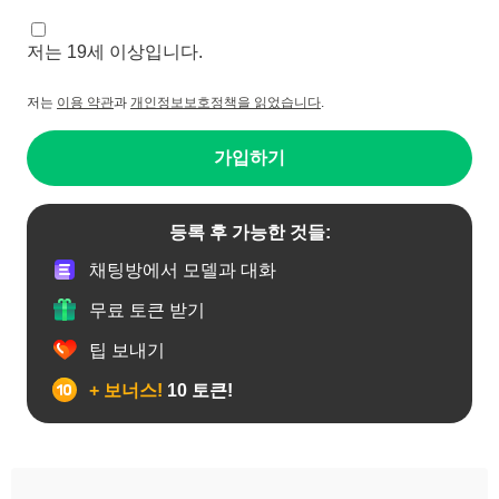
저는 19세 이상입니다.
저는
이용 약관
과
개인정보보호정책을 읽었습니다
.
가입하기
등록 후 가능한 것들:
채팅방에서 모델과 대화
무료 토큰 받기
팁 보내기
+ 보너스!
10 토큰!
게이