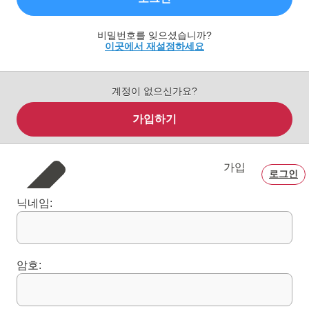
비밀번호를 잊으셨습니까?
이곳에서 재설정하세요
계정이 없으신가요?
가입하기
가입
로그인
닉네임:
암호: