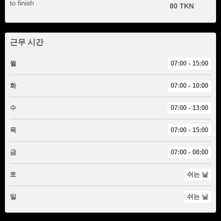
to finish
80 TKN
근무 시간
월
07:00 - 15:00
화
07:00 - 10:00
수
07:00 - 13:00
목
07:00 - 15:00
금
07:00 - 08:00
토
쉬는 날
일
쉬는 날