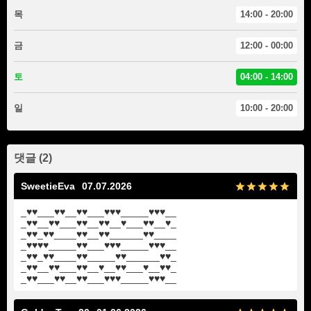
목
14:00 - 20:00
금
12:00 - 00:00
토
04:00 - 14:00
일
10:00 - 20:00
댓글 (2)
SweetieEva
07.07.2026
_♥♥___♥♥__♥♥___♥♥♥_____♥♥♥__
_♥♥__♥♥___♥♥__♥♥__♥___♥♥__♥_
_♥♥_♥♥____♥♥__♥♥______♥♥____
_♥♥♥♥_____♥♥___♥♥♥_____♥♥♥__
_♥♥_♥♥____♥♥_____♥♥______♥♥_
_♥♥__♥♥___♥♥__♥__♥♥___♥__♥♥_
_♥♥___♥♥__♥♥___♥♥♥_____♥♥♥__