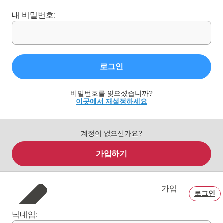
내 비밀번호:
로그인
비밀번호를 잊으셨습니까?
이곳에서 재설정하세요
계정이 없으신가요?
가입하기
가입
로그인
닉네임: