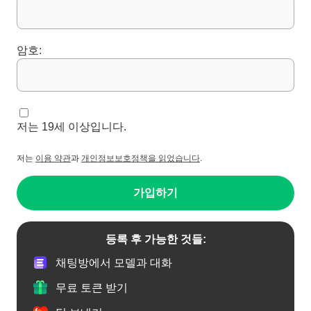
암호:
저는 19세 이상입니다.
저는
이용 약관
과
개인정보보호정책을 읽었습니다
.
가입하기
등록 후 가능한 것들:
채팅방에서 모델과 대화
무료 토큰 받기