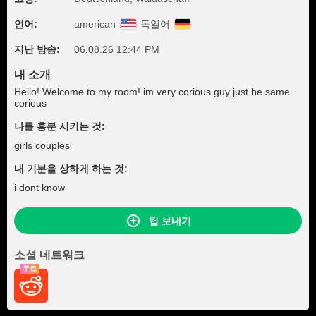
언어:
american
독일어
지난 방송:
06.08.26 12:44 PM
내 소개
Hello! Welcome to my room! im very corious guy just be same
corious
나를 흥분 시키는 것:
girls couples
내 기분을 상하게 하는 것:
i dont know
팁 보내기
소셜 네트워크
무료