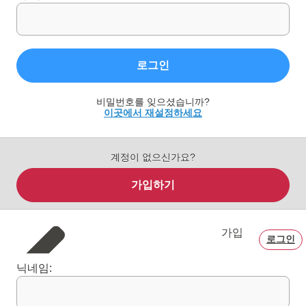
로그인
비밀번호를 잊으셨습니까?
이곳에서 재설정하세요
계정이 없으신가요?
가입하기
가입
로그인
닉네임: