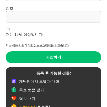
암호:
저는 19세 이상입니다.
저는
이용 약관
과
개인정보보호정책을 읽었습니다
.
가입하기
등록 후 가능한 것들:
채팅방에서 모델과 대화
무료 토큰 받기
팁 보내기