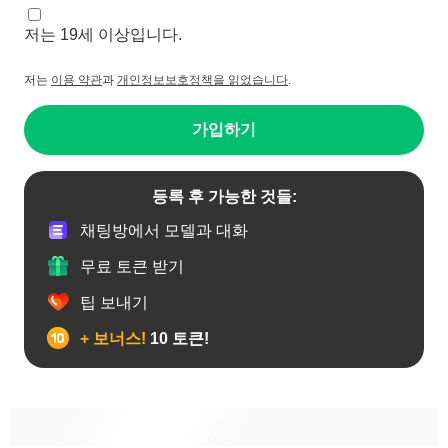
저는 19세 이상입니다.
저는
이용 약관
과
개인정보보호정책을 읽었습니다
.
가입하기
등록 후 가능한 것들:
채팅방에서 모델과 대화
무료 토큰 받기
팁 보내기
+ 보너스!
10 토큰!
게이