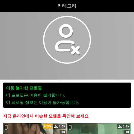
카테고리
이용 불가한 프로필
이 프로필은 이용이 불가합니다.
이 프로필 정보는 이용이 불가능합니다.
지금 온라인에서 비슷한 모델을 확인해 보세요
1.5k
1.9k