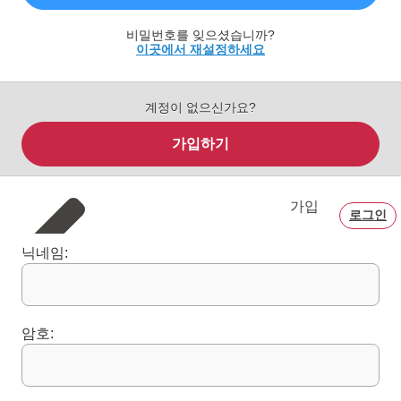
비밀번호를 잊으셨습니까?
이곳에서 재설정하세요
계정이 없으신가요?
가입하기
가입
로그인
닉네임:
암호: